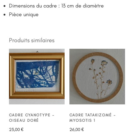
Dimensions du cadre : 13 cm de diamètre
Pièce unique
Produits similaires
CADRE CYANOTYPE –
CADRE TATAKIZOMÉ –
OISEAU DORÉ
MYOSOTIS 1
23,00
€
26,00
€