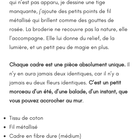
qui n’est pas apparu, je dessine une tige
manquante, j’ajoute des petits points de fil
métallisé qui brillent comme des gouttes de
rosée. La broderie ne recouvre pas la nature, elle
l’accompagne. Elle lui donne du relief, de la
lumière, et un petit peu de magie en plus.
Chaque cadre est une pièce absolument unique.
Il
n’y en aura jamais deux identiques, car il n’y a
jamais eu deux fleurs identiques.
C’est un petit
morceau d’un été, d’une balade, d’un instant, que
vous pouvez accrocher au mur
.
Tissu de coton
Fil métallisé
Cadre en fibre dure (médium)