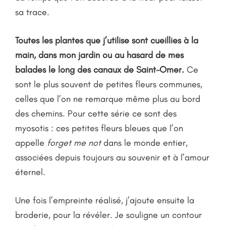
sa trace.
Toutes les plantes que j’utilise sont cueillies à la
main, dans mon jardin ou au hasard de mes
balades le long des canaux de Saint-Omer.
Ce
sont le plus souvent de petites fleurs communes,
celles que l’on ne remarque même plus au bord
des chemins. Pour cette série ce sont des
myosotis : ces petites fleurs bleues que l’on
appelle
forget me not
dans le monde entier,
associées depuis toujours au souvenir et à l’amour
éternel.
Une fois l’empreinte réalisé, j’ajoute ensuite la
broderie, pour la révéler. Je souligne un contour