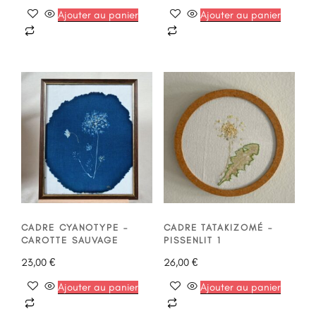
Ajouter au panier
Ajouter au panier
CADRE CYANOTYPE –
CADRE TATAKIZOMÉ –
CAROTTE SAUVAGE
PISSENLIT 1
23,00
€
26,00
€
Ajouter au panier
Ajouter au panier