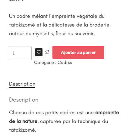
Un cadre mêlant l’empreinte végétale du
tatakizomé et la délicatesse de la broderie,
autour du myosotis, fleur du souvenir.
Ajouter au panier
Catégorie :
Cadres
Description
Description
Chacun de ces petits cadres est une
empreinte
de la nature
, capturée par la technique du
tatakizomé.