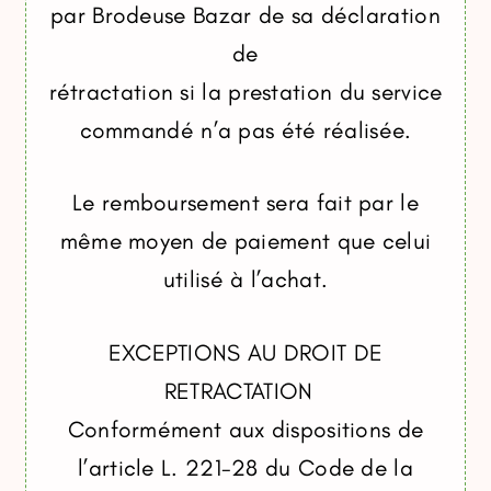
par Brodeuse Bazar de sa déclaration
de
rétractation si la prestation du service
commandé n’a pas été réalisée.
Le remboursement sera fait par le
même moyen de paiement que celui
utilisé à l’achat.
EXCEPTIONS AU DROIT DE
RETRACTATION
Conformément aux dispositions de
l’article L. 221-28 du Code de la