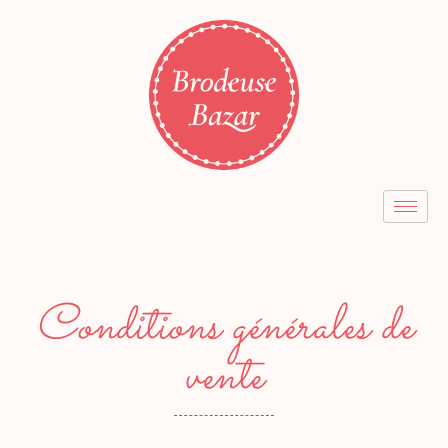
Conditions générales de
vente