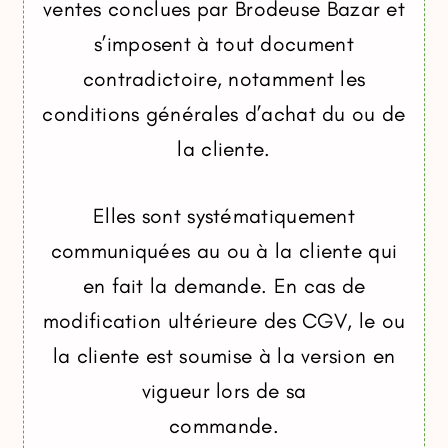
ventes conclues par Brodeuse Bazar et
s’imposent à tout document
contradictoire, notamment les
conditions générales d’achat du ou de
la cliente.
Elles sont systématiquement
communiquées au ou à la cliente qui
en fait la demande. En cas de
modification ultérieure des CGV, le ou
la cliente est soumise à la version en
vigueur lors de sa
commande.