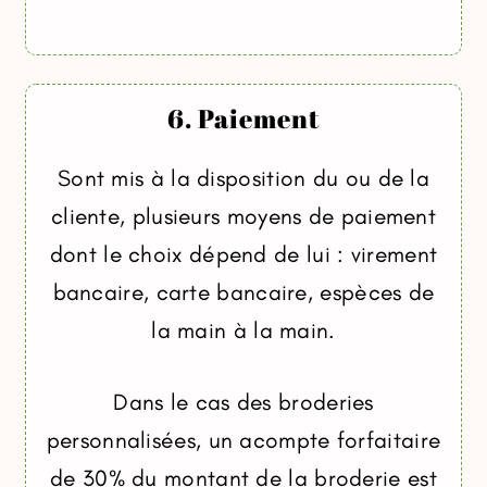
6. Paiement
Sont mis à la disposition du ou de la
cliente, plusieurs moyens de paiement
dont le choix dépend de lui : virement
bancaire, carte bancaire, espèces de
la main à la main.
Dans le cas des broderies
personnalisées, un acompte forfaitaire
de 30% du montant de la broderie est