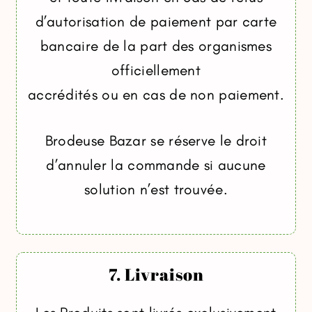
d’autorisation de paiement par carte
bancaire de la part des organismes
officiellement
accrédités ou en cas de non paiement.
Brodeuse Bazar se réserve le droit
d’annuler la commande si aucune
solution n’est trouvée.
7. Livraison