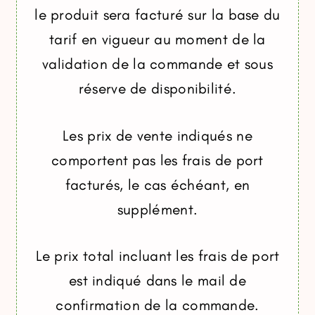
le produit sera facturé sur la base du
tarif en vigueur au moment de la
validation de la commande et sous
réserve de disponibilité.
Les prix de vente indiqués ne
comportent pas les frais de port
facturés, le cas échéant, en
supplément.
Le prix total incluant les frais de port
est indiqué dans le mail de
confirmation de la commande.