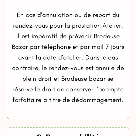
En cas d’annulation ou de report du
rendez-vous pour la prestation Atelier,
il est impératif de prévenir Brodeuse
Bazar par téléphone et par mail 7 jours
avant la date d’atelier. Dans le cas
contraire, le rendez-vous est annulé de
plein droit et Brodeuse bazar se
réserve le droit de conserver l’acompte
forfaitaire à titre de dédommagement.