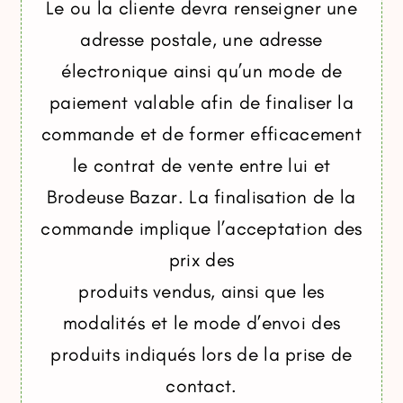
Le ou la cliente devra renseigner une
adresse postale, une adresse
électronique ainsi qu’un mode de
paiement valable afin de finaliser la
commande et de former efficacement
le contrat de vente entre lui et
Brodeuse Bazar. La finalisation de la
commande implique l’acceptation des
prix des
produits vendus, ainsi que les
modalités et le mode d’envoi des
produits indiqués lors de la prise de
contact.