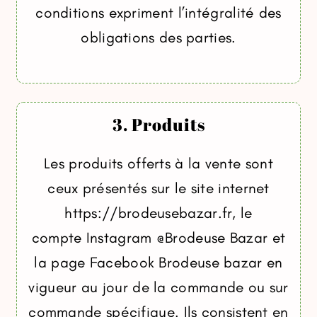
conditions expriment l’intégralité des
obligations des parties.
3. Produits
Les produits offerts à la vente sont
ceux présentés sur le site internet
https://brodeusebazar.fr, le
compte Instagram @Brodeuse Bazar et
la page Facebook Brodeuse bazar en
vigueur au jour de la commande ou sur
commande spécifique. Ils consistent en