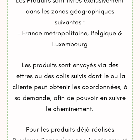
Les Produits sont livrés exclusivement
dans les zones géographiques
suivantes :
– France métropolitaine, Belgique &
Luxembourg
Les produits sont envoyés via des
lettres ou des colis suivis dont le ou la
cliente peut obtenir les coordonnées, à
sa demande, afin de pouvoir en suivre
le cheminement.
Pour les produits déjà réalisés