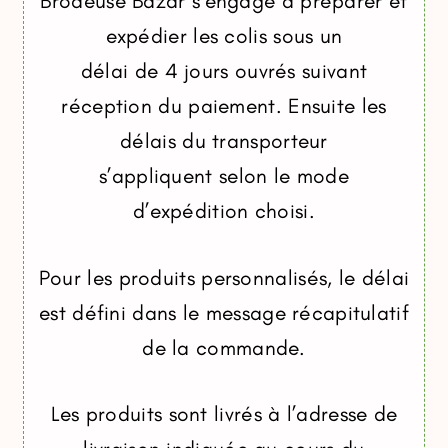
Brodeuse Bazar s’engage à préparer et
expédier les colis sous un
délai de 4 jours ouvrés suivant
réception du paiement. Ensuite les
délais du transporteur
s’appliquent selon le mode
d’expédition choisi.
Pour les produits personnalisés, le délai
est défini dans le message récapitulatif
de la commande.
Les produits sont livrés à l’adresse de