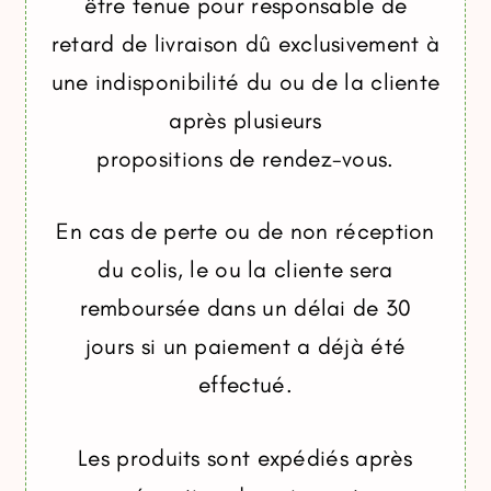
être tenue pour responsable de
retard de livraison dû exclusivement à
une indisponibilité du ou de la cliente
après plusieurs
propositions de rendez-vous.
En cas de perte ou de non réception
du colis, le ou la cliente sera
remboursée dans un délai de 30
jours si un paiement a déjà été
effectué.
Les produits sont expédiés après