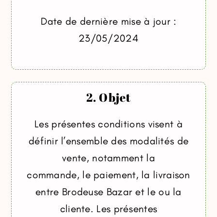
Date de dernière mise à jour :
23/05/2024
2. Objet
Les présentes conditions visent à
définir l’ensemble des modalités de
vente, notamment la
commande, le paiement, la livraison
entre Brodeuse Bazar et le ou la
cliente. Les présentes