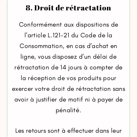
8. Droit de rétractation
Conformément aux dispositions de
l’article L.121-21 du Code de la
Consommation, en cas d’achat en
ligne, vous disposez d’un délai de
rétractation de 14 jours à compter de
la réception de vos produits pour
exercer votre droit de rétractation sans
avoir à justifier de motif ni à payer de
pénalité.
Les retours sont à effectuer dans leur