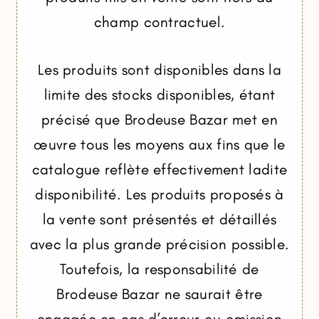
champ contractuel.
Les produits sont disponibles dans la
limite des stocks disponibles, étant
précisé que Brodeuse Bazar met en
œuvre tous les moyens aux fins que le
catalogue reflète effectivement ladite
disponibilité. Les produits proposés à
la vente sont présentés et détaillés
avec la plus grande précision possible.
Toutefois, la responsabilité de
Brodeuse Bazar ne saurait être
engagée en cas d’erreur ou omission