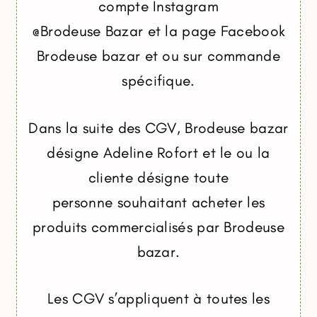
compte Instagram
@Brodeuse Bazar et la page Facebook
Brodeuse bazar et ou sur commande
spécifique.
Dans la suite des CGV, Brodeuse bazar
désigne Adeline Rofort et le ou la
cliente désigne toute
personne souhaitant acheter les
produits commercialisés par Brodeuse
bazar.
Les CGV s’appliquent à toutes les