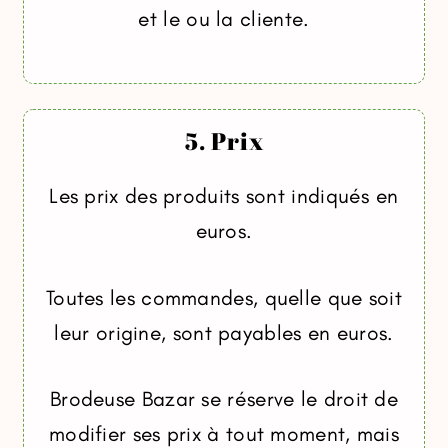
et le ou la cliente.
5. Prix
Les prix des produits sont indiqués en
euros.
Toutes les commandes, quelle que soit
leur origine, sont payables en euros.
Brodeuse Bazar se réserve le droit de
modifier ses prix à tout moment, mais