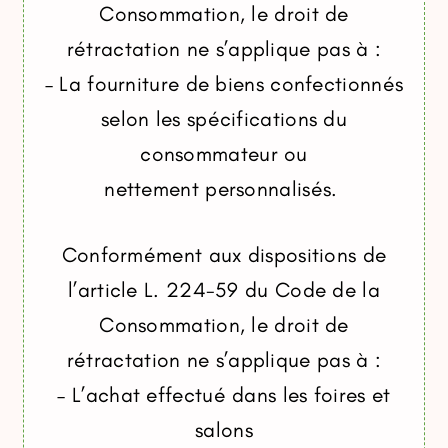
Consommation, le droit de
rétractation ne s’applique pas à :
– La fourniture de biens confectionnés
selon les spécifications du
consommateur ou
nettement personnalisés.
Conformément aux dispositions de
l’article L. 224-59 du Code de la
Consommation, le droit de
rétractation ne s’applique pas à :
– L’achat effectué dans les foires et
salons