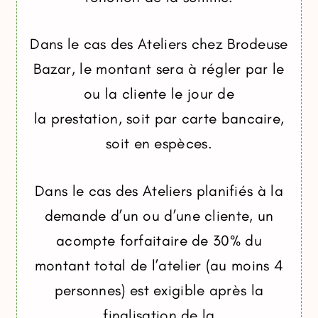
Dans le cas des Ateliers chez Brodeuse
Bazar, le montant sera à régler par le
ou la cliente le jour de
la prestation, soit par carte bancaire,
soit en espèces.
Dans le cas des Ateliers planifiés à la
demande d’un ou d’une cliente, un
acompte forfaitaire de 30% du
montant total de l’atelier (au moins 4
personnes) est exigible après la
finalisation de la