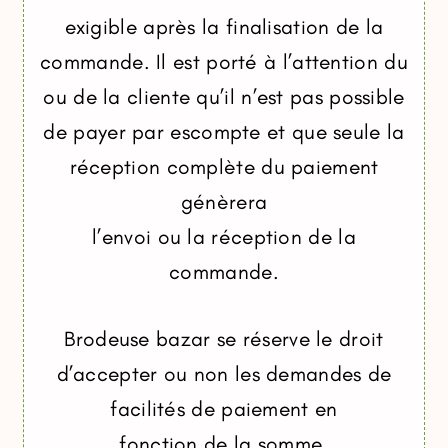
exigible après la finalisation de la
commande. Il est porté à l’attention du
ou de la cliente qu’il n’est pas possible
de payer par escompte et que seule la
réception complète du paiement
génèrera
l’envoi ou la réception de la
commande.
Brodeuse bazar se réserve le droit
d’accepter ou non les demandes de
facilités de paiement en
fonction de la somme.