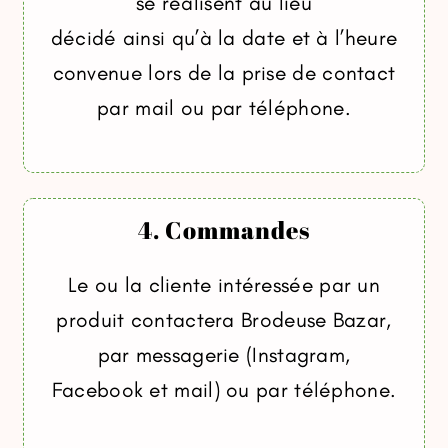
se réalisent au lieu
décidé ainsi qu’à la date et à l’heure
convenue lors de la prise de contact
par mail ou par téléphone.
4. Commandes
Le ou la cliente intéressée par un
produit contactera Brodeuse Bazar,
par messagerie (Instagram,
Facebook et mail) ou par téléphone.