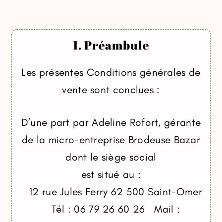
1. Préambule
Les présentes Conditions générales de
vente sont conclues :
D’une part par Adeline Rofort, gérante
de la micro-entreprise Brodeuse Bazar
dont le siège social
est situé au :
12 rue Jules Ferry 62 500 Saint-Omer
Tél : 06 79 26 60 26 Mail :