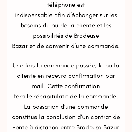
téléphone est
indispensable afin d’échanger sur les
besoins du ou de la cliente et les
possibilités de Brodeuse
Bazar et de convenir d’une commande.
Une fois la commande passée, le ou la
cliente en recevra confirmation par
mail. Cette confirmation
fera le récapitulatif de la commande.
La passation d’une commande
constitue la conclusion d’un contrat de
vente à distance entre Brodeuse Bazar