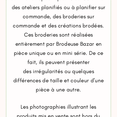
des ateliers planifiés ou à planifier sur
commande, des broderies sur
commande et des créations brodées.
Ces broderies sont réalisées
entièrement par Brodeuse Bazar en
pièce unique ou en mini série. De ce
fait, ils peuvent présenter
des irrégularités ou quelques
différences de taille et couleur d’une
pièce à une autre.
Les photographies illustrant les
produits mis en vente sont hors du