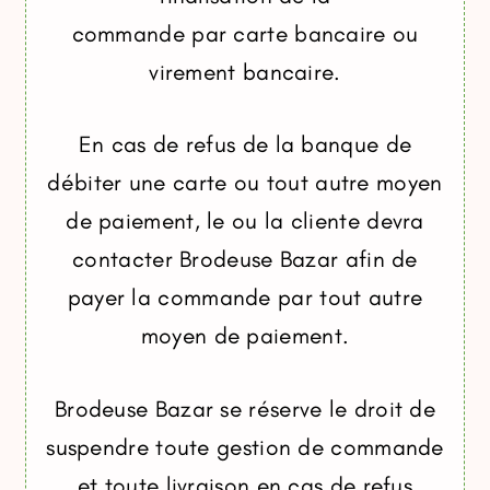
commande par carte bancaire ou
virement bancaire.
En cas de refus de la banque de
débiter une carte ou tout autre moyen
de paiement, le ou la cliente devra
contacter Brodeuse Bazar afin de
payer la commande par tout autre
moyen de paiement.
Brodeuse Bazar se réserve le droit de
suspendre toute gestion de commande
et toute livraison en cas de refus