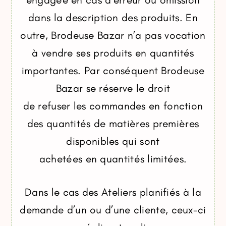
dans la description des produits. En
outre, Brodeuse Bazar n’a pas vocation
à vendre ses produits en quantités
importantes. Par conséquent Brodeuse
Bazar se réserve le droit
de refuser les commandes en fonction
des quantités de matières premières
disponibles qui sont
achetées en quantités limitées.
Dans le cas des Ateliers planifiés à la
demande d’un ou d’une cliente, ceux-ci