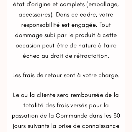
état d’origine et complets (emballage,
accessoires). Dans ce cadre, votre
responsabilité est engagée. Tout
dommage subi par le produit à cette
occasion peut être de nature à faire
échec au droit de rétractation.
Les frais de retour sont à votre charge.
Le ou la cliente sera remboursée de la
totalité des frais versés pour la
passation de la Commande dans les 30
jours suivants la prise de connaissance