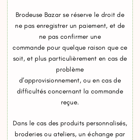
Brodeuse Bazar se réserve le droit de
ne pas enregistrer un paiement, et de
ne pas confirmer une
commande pour quelque raison que ce
soit, et plus particulièrement en cas de
problème
d’approvisionnement, ou en cas de
difficultés concernant la commande
reçue.
Dans le cas des produits personnalisés,
broderies ou ateliers, un échange par