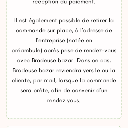
réception du paiement.
Il est également possible de retirer la
commande sur place, à l’adresse de
l’entreprise (notée en
préambule) après prise de rendez-vous
avec Brodeuse bazar. Dans ce cas,
Brodeuse bazar reviendra vers le ou la
cliente, par mail, lorsque la commande
sera prête, afin de convenir d’un
rendez vous.