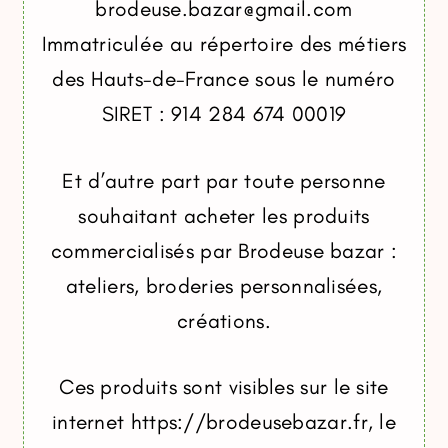
brodeuse.bazar@gmail.com
Immatriculée au répertoire des métiers
des Hauts-de-France sous le numéro
SIRET : 914 284 674 00019
Et d’autre part par toute personne
souhaitant acheter les produits
commercialisés par Brodeuse bazar :
ateliers, broderies personnalisées,
créations.
Ces produits sont visibles sur le site
internet https://brodeusebazar.fr, le