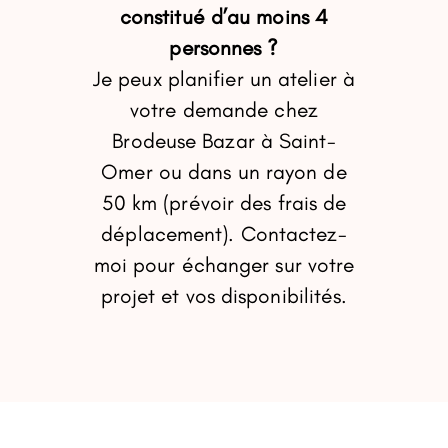
constitué d’au moins 4
personnes ?
Je peux planifier un atelier à
votre demande chez
Brodeuse Bazar à Saint-
Omer ou dans un rayon de
50 km (prévoir des frais de
déplacement). Contactez-
moi pour échanger sur votre
projet et vos disponibilités.