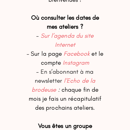
Où consulter les dates de
mes ateliers ?
–
Sur l’agenda du site
Internet
– Sur la page
Facebook
et le
compte
Instagram
–
En s’abonnant à ma
newsletter
l’Echo de la
brodeuse
:
chaque fin de
mois je fais un récapitulatif
des prochains ateliers.
Vous êtes un groupe