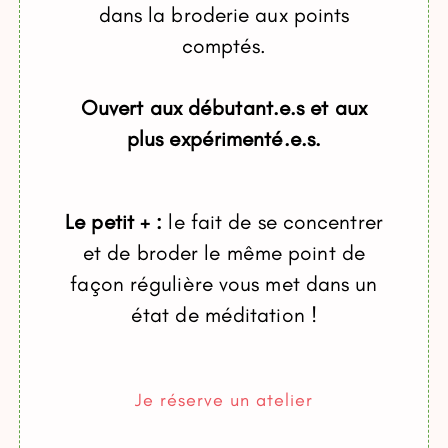
dans la broderie aux points
comptés.
Ouvert aux débutant.e.s et aux
plus expérimenté.e.s.
Le petit + :
le fait de se concentrer
et de broder le même point de
façon régulière vous met dans un
état de méditation !
Je réserve un atelier