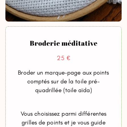
Broderie méditative
25 €
Broder un marque-page aux points
comptés sur de la toile pré-
quadrillée (toile aïda)
Vous choisissez parmi différentes
grilles de points et je vous guide