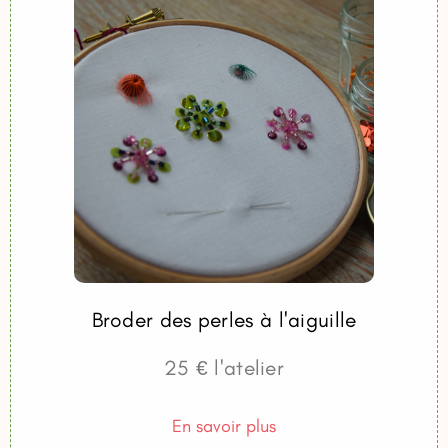
Broder des perles à l'aiguille
25 € l'atelier
En savoir plus