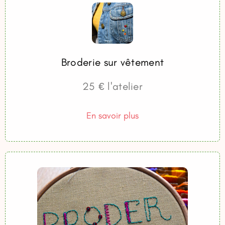
Broderie sur vêtement
25 € l'atelier
En savoir plus