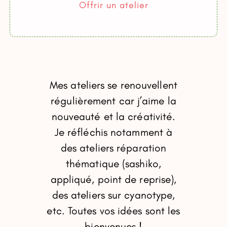
Offrir un atelier
Mes ateliers se renouvellent
régulièrement car j’aime la
nouveauté et la créativité.
Je réfléchis notamment à
des ateliers réparation
thématique (sashiko,
appliqué, point de reprise),
des ateliers sur cyanotype,
etc. Toutes vos idées sont les
bienvenues !