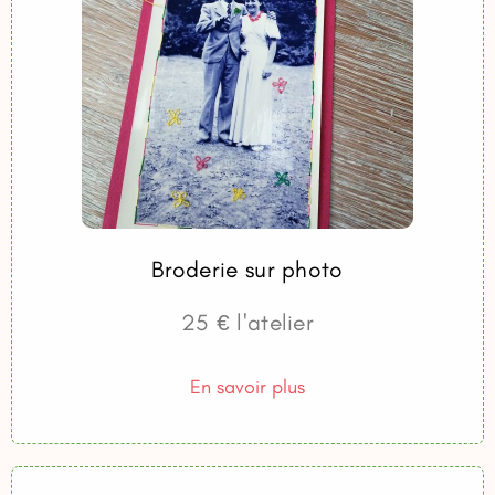
Broderie sur photo
25 € l'atelier
En savoir plus