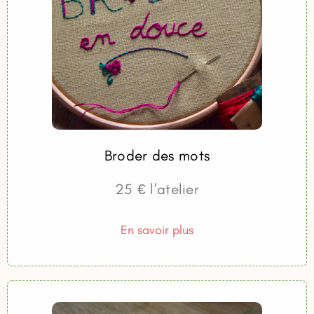
Broder des mots
25 € l'atelier
En savoir plus