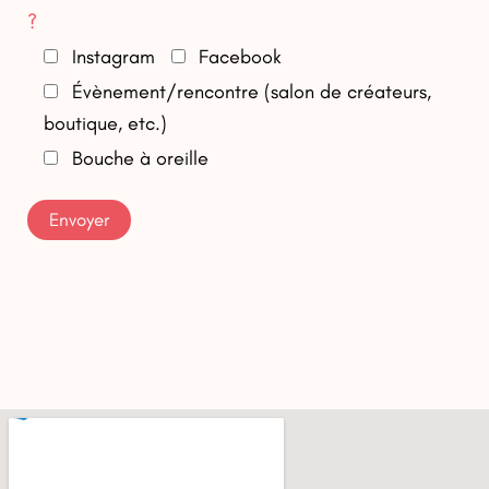
?
Instagram
Facebook
Évènement/rencontre (salon de créateurs,
boutique, etc.)
Bouche à oreille