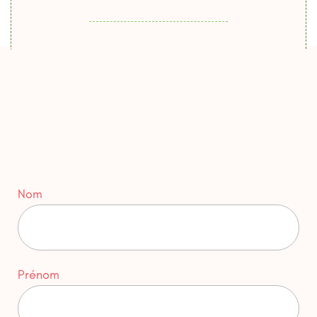
Nom
Prénom