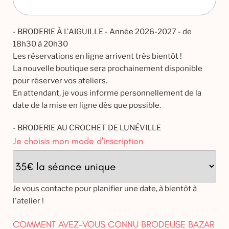
- BRODERIE À L'AIGUILLE - Année 2026-2027 - de
18h30 à 20h30
Les réservations en ligne arrivent très bientôt !
La nouvelle boutique sera prochainement disponible
pour réserver vos ateliers.
En attendant, je vous informe personnellement de la
date de la mise en ligne dès que possible.
- BRODERIE AU CROCHET DE LUNÉVILLE
Je choisis mon mode d'inscription
Je vous contacte pour planifier une date, à bientôt à
l'atelier !
COMMENT AVEZ-VOUS CONNU BRODEUSE BAZAR