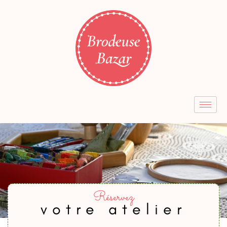
Réservez
votre atelier