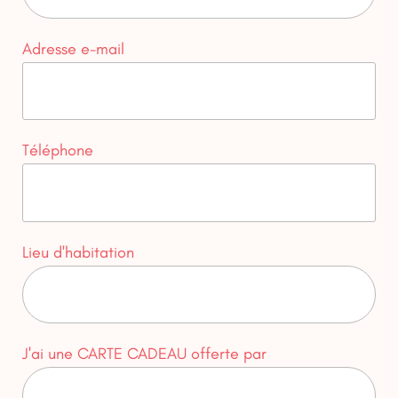
Adresse e-mail
Téléphone
Lieu d'habitation
J'ai une CARTE CADEAU offerte par