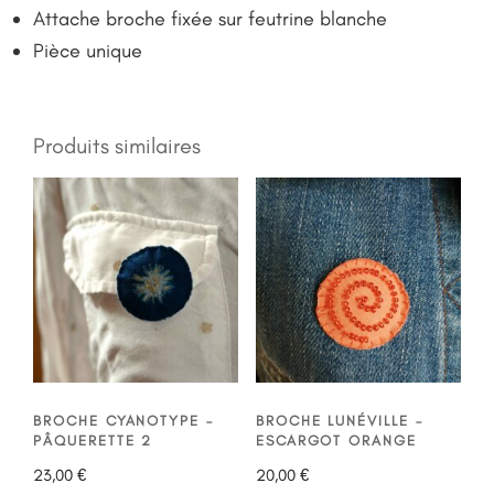
Attache broche fixée sur feutrine blanche
Pièce unique
Produits similaires
BROCHE CYANOTYPE –
BROCHE LUNÉVILLE –
PÂQUERETTE 2
ESCARGOT ORANGE
23,00
€
20,00
€