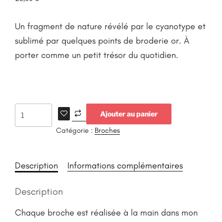
Un fragment de nature révélé par le cyanotype et
sublimé par quelques points de broderie or. À
porter comme un petit trésor du quotidien.
Ajouter au panier
Catégorie :
Broches
Description
Informations complémentaires
Description
Chaque broche est réalisée à la main dans mon