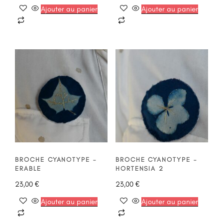
Ajouter au panier
Ajouter au panier
BROCHE CYANOTYPE –
BROCHE CYANOTYPE –
ERABLE
HORTENSIA 2
23,00
€
23,00
€
Ajouter au panier
Ajouter au panier