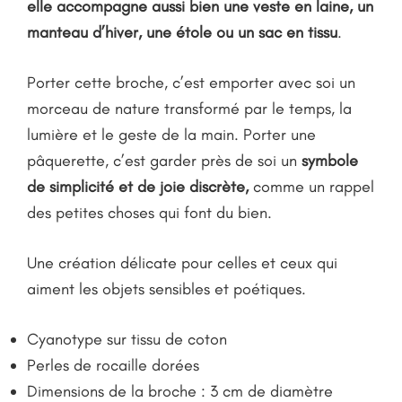
elle accompagne aussi bien une veste en laine, un
manteau d’hiver, une étole ou un sac en tissu
.
Porter cette broche, c’est emporter avec soi un
morceau de nature transformé par le temps, la
lumière et le geste de la main. Porter une
pâquerette, c’est garder près de soi un
symbole
de simplicité et de joie discrète,
comme un rappel
des petites choses qui font du bien.
Une création délicate pour celles et ceux qui
aiment les objets sensibles et poétiques.
Cyanotype sur tissu de coton
Perles de rocaille dorées
Dimensions de la broche : 3 cm de diamètre