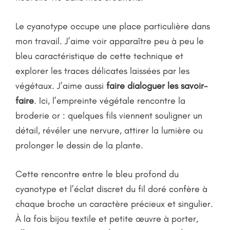
Le cyanotype occupe une place particulière dans
mon travail. J’aime voir apparaître peu à peu le
bleu caractéristique de cette technique et
explorer les traces délicates laissées par les
végétaux. J’aime aussi
faire dialoguer les savoir-
faire
. Ici, l’empreinte végétale rencontre la
broderie or : quelques fils viennent souligner un
détail, révéler une nervure, attirer la lumière ou
prolonger le dessin de la plante.
Cette rencontre entre le bleu profond du
cyanotype et l’éclat discret du fil doré confère à
chaque broche un caractère précieux et singulier.
À la fois bijou textile et petite œuvre à porter,