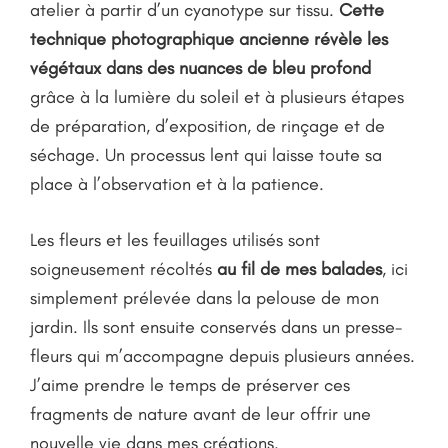
atelier à partir d’un cyanotype sur tissu.
Cette
technique photographique ancienne révèle les
végétaux dans des nuances de bleu profond
grâce à la lumière du soleil et à plusieurs étapes
de préparation, d’exposition, de rinçage et de
séchage. Un processus lent qui laisse toute sa
place à l’observation et à la patience.
Les fleurs et les feuillages utilisés sont
soigneusement récoltés
au fil de mes balades
, ici
simplement prélevée dans la pelouse de mon
jardin. Ils sont ensuite conservés dans un presse-
fleurs qui m’accompagne depuis plusieurs années.
J’aime prendre le temps de préserver ces
fragments de nature avant de leur offrir une
nouvelle vie dans mes créations.