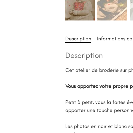
Description
Informations c
Description
Cet atelier de broderie sur p
Vous apportez votre propre 
Petit à petit, vous la faites 
apporter une touche personne
Les photos en noir et blanc so