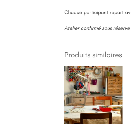
Chaque participant repart ave
Atelier confirmé sous réserv
Produits similaires