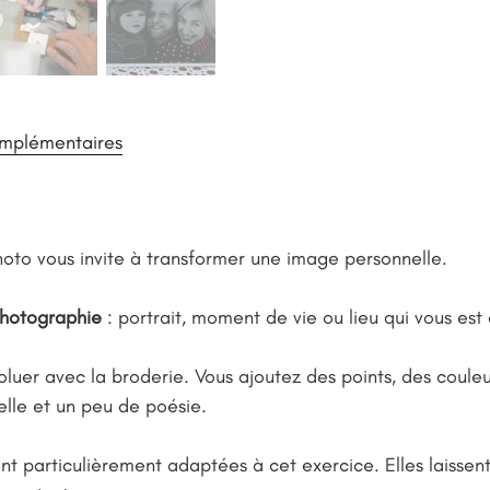
omplémentaires
hoto vous invite à transformer une image personnelle.
photographie
: portrait, moment de vie ou lieu qui vous est 
évoluer avec la broderie. Vous ajoutez des points, des couleu
lle et un peu de poésie.
nt particulièrement adaptées à cet exercice. Elles laissent