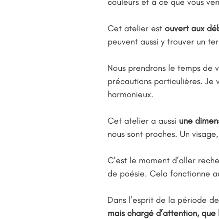
couleurs et à ce que vous ven
Cet atelier est
ouvert aux dé
peuvent aussi y trouver un ter
Nous prendrons le temps de v
précautions particulières. Je
harmonieux.
Cet atelier a aussi
une dimens
nous sont proches. Un visage, 
C’est le moment d’aller reche
de poésie. Cela fonctionne au
Dans l’esprit de la période d
mais chargé d’attention, que 