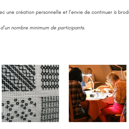
c une création personnelle et l’envie de continuer à brod
e d’un nombre minimum de participants.