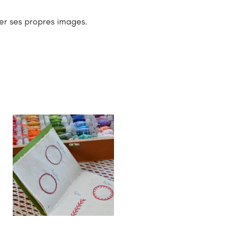
er ses propres images.