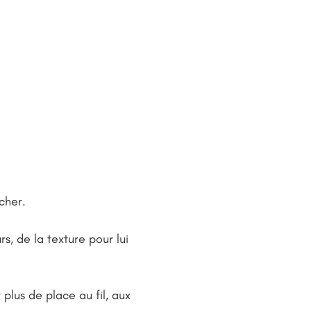
cher.
rs, de la texture pour lui
 plus de place au fil, aux