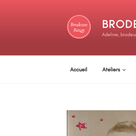
BROD
Adeline, brodeu
Accueil
Ateliers