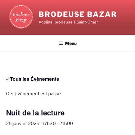
BRODEUSE BAZAR
Adeline, brodeuse à Saint-Omer
Menu
« Tous les Évènements
Cet évènement est passé.
Nuit de la lecture
25 janvier 2025 -17h30
-
21h00