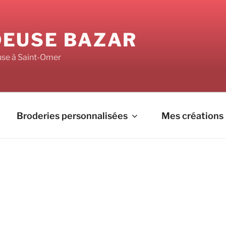
EUSE BAZAR
use à Saint-Omer
Broderies personnalisées
Mes créations