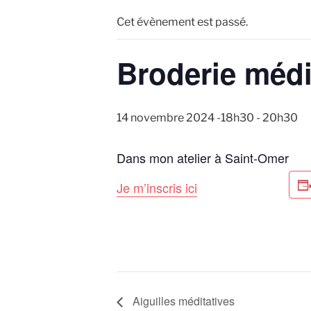
Cet évènement est passé.
Broderie médi
14 novembre 2024 -18h30
-
20h30
Dans mon atelier à Saint-Omer
Je m’inscris ici
Aiguilles méditatives