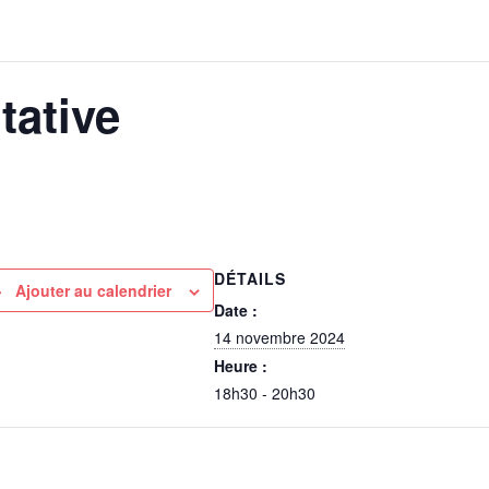
tative
DÉTAILS
Ajouter au calendrier
Date :
14 novembre 2024
Heure :
18h30 - 20h30