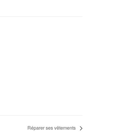
Réparer ses vêtements