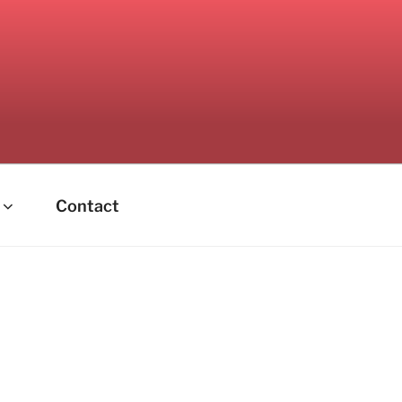
Contact